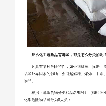
那么化工危险品有哪些，都是怎么分类的呢
凡具有某种危险特性，如受到摩擦、撞击、
品等外界因素的影响，会引起燃烧、爆炸、中毒
物品。
根据《危险货物分类和品名编号》（GB6944-
化学危险物品可分为8大类：