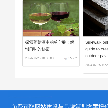
探索葡萄酒中的单宁酸：解
Sidewalk onl
锁口味的秘密
guide to crea
outdoor pavi
2024-07-25 10:38:00
35562
2024-07-25 10:2
免费获取网站建设与品牌策划方案报