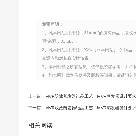
免责声明：
1、凡本网注明"来源：31fabu"的所有作品，版
明"来源：31fabu"。
2、凡本网注明"来源：XXX（非本网站）"的作
其观点和对其真实性负责。
3、本网刊载之所有信息，仅供投资者参考，并不
4、如本网刊载之信息涉及版权等问题，敬请通知
上一篇：
MVR双效蒸发器结晶工艺—MVR蒸发器设计要
下一篇：
MVR双效蒸发器结晶工艺—MVR蒸发器设计要
相关阅读