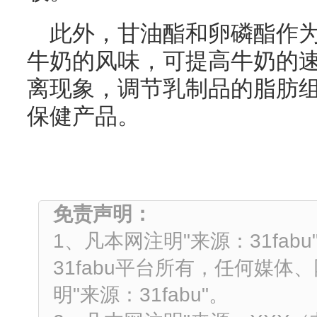
此外，甘油酯和卵磷酯作
牛奶的风味，可提高牛奶的
离现象，调节乳制品的脂肪
保健产品。
免责声明：
1、凡本网注明"来源：31fa
31fabu平台所有，任何媒
明"来源：31fabu"。