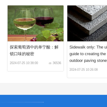
探索葡萄酒中的单宁酸：解
Sidewalk only: The u
锁口味的秘密
guide to creating the
outdoor paving stone
2024-07-25 10:38:00
36536
2024-07-25 10:26:08