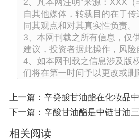
2、凡本网注明"来源：XXX
自其他媒体，转载目的在于传
同其观点和对其真实性负责。
3、本网刊载之所有信息，仅
建议，投资者据此操作，风险
4、如本网刊载之信息涉及版
们将在第一时间予以更改或删
上一篇：
辛癸酸甘油酯在化妆品
下一篇：
辛酸甘油酯是中链甘油三
相关阅读