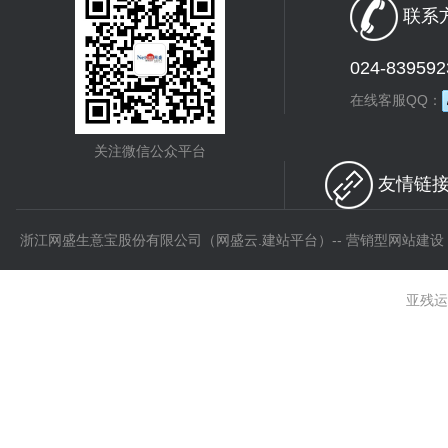
联系方
024-839592
在线客服QQ：
关注微信公众平台
友情链接 
浙江网盛生意宝股份有限公司（网盛云.建站平台）-- 营销型网站建设
亚残运