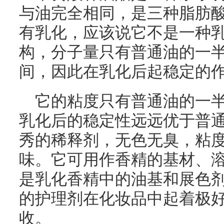
与油完全相同，是三种脂肪
有乳化，应该说它不是一种
构，分子量只有普通油的一
间，因此在乳化后起稳定的
它的粘度只有普通油的一
乳化后的稳定性远远优于普
秀的稀释剂，无色无臭，粘
味。它可用作香精的基材、
是乳化香精中的油基和展色
的护理剂在化妆品中起着极
收。