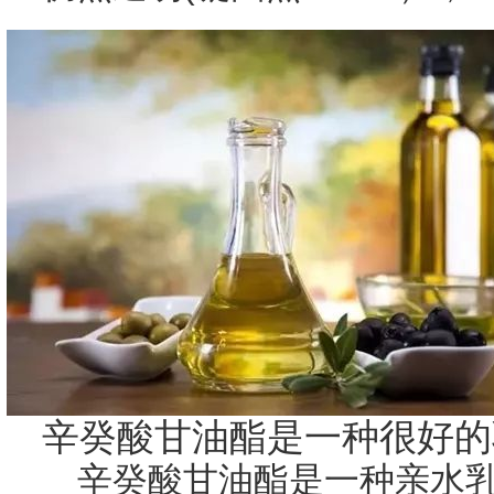
辛癸酸甘油酯是一种很好的
辛癸酸甘油酯是一种亲水