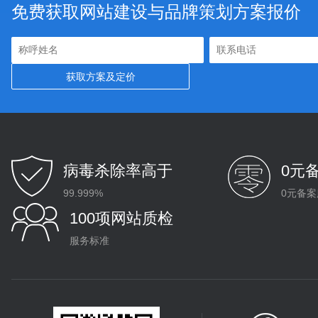
免费获取网站建设与品牌策划方案报价
病毒杀除率高于
0元
99.999%
0元备案
100项网站质检
服务标准