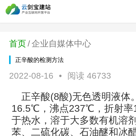
首页
/
企业自媒体中心
正辛酸的检测方法
2022-08-16
•
阅读 46733
正辛酸(8酸)无色透明液体。
16.5℃，沸点237℃，折射率
于热水，溶于大多数有机溶剂
苯、二硫化碳、石油醚和冰