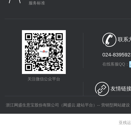
服务标准
联系方
024-839592
在线客服QQ：
关注微信公众平台
友情链接 
浙江网盛生意宝股份有限公司（网盛云.建站平台）-- 营销型网站建设
亚残运