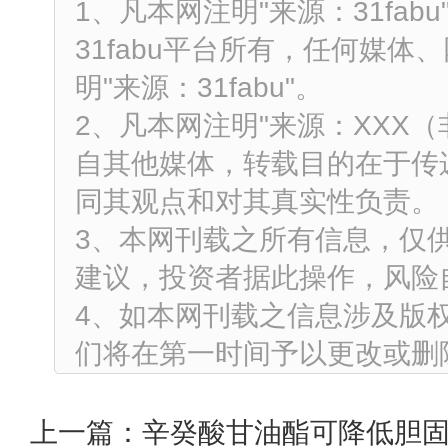
1、凡本网注明"来源：31fa
31fabu平台所有，任何媒
明"来源：31fabu"。
2、凡本网注明"来源：XXX
自其他媒体，转载目的在于传
同其观点和对其真实性负责。
3、本网刊载之所有信息，仅
建议，投资者据此操作，风险
4、如本网刊载之信息涉及版
们将在第一时间予以更改或删
上一篇：
辛癸酸甘油酯可降低胆