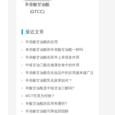
辛癸酸甘油酯
(GTCC)
最近文章
辛癸酸甘油酯的应用
单癸酸甘油酯和辛癸酸甘油酯一样吗
辛癸酸甘油酯在医学上有很多作用
中链甘油三酯在健康饮食中的作用
辛癸酸甘油酯在化妆品中的应用越来越广泛
辛癸酸甘油酯乳化效果如何？
辛酸甘油酯是中链甘油三酯吗?
MCT究竟为何物？
辛酸甘油酯的应用有哪些?
辛癸酸甘油酯可降低胆固醇