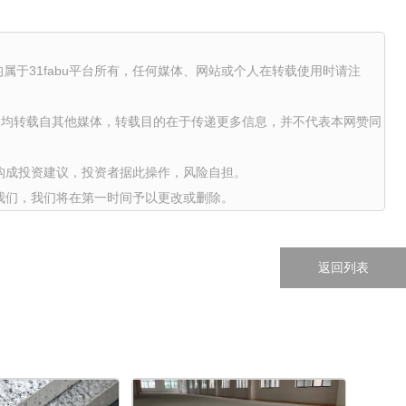
权均属于31fabu平台所有，任何媒体、网站或个人在转载使用时请注
品，均转载自其他媒体，转载目的在于传递更多信息，并不代表本网赞同
构成投资建议，投资者据此操作，风险自担。
我们，我们将在第一时间予以更改或删除。
返回列表