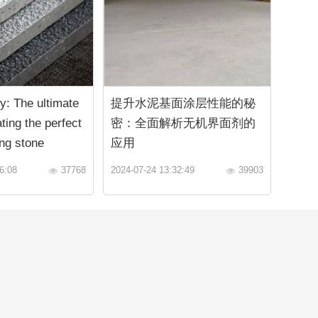
y: The ultimate
提升水泥基面涂层性能的秘
ting the perfect
密：全面解析无机界面剂的
ng stone
应用
6:08
37768
2024-07-24 13:32:49
39903