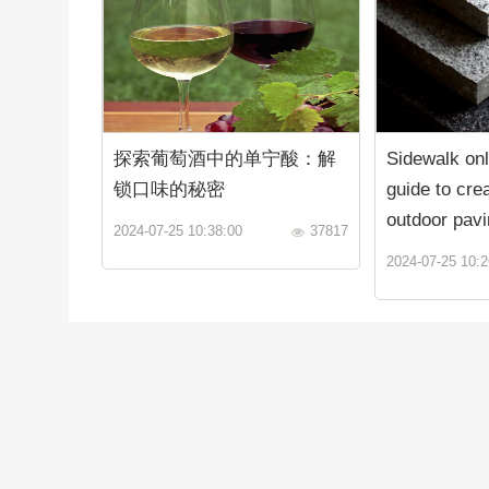
探索葡萄酒中的单宁酸：解
Sidewalk onl
锁口味的秘密
guide to crea
outdoor pavi
2024-07-25 10:38:00
37817
2024-07-25 10:2