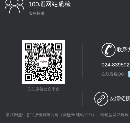
100项网站质检
服务标准
联系方
024-839592
在线客服QQ：
关注微信公众平台
友情链接 
浙江网盛生意宝股份有限公司（网盛云.建站平台）-- 营销型网站建设