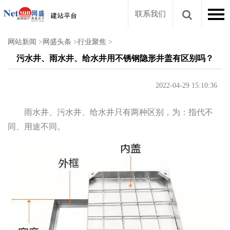
联系我们
网站新闻
>
网盛头条
>
行业聚焦
>
污水井、雨水井、给水井用不锈钢隐形井盖有区别吗？
2022-04-29 15:10:36
雨水井、污水井、给水井只有两种区别，为：指代不
同、用途不同。