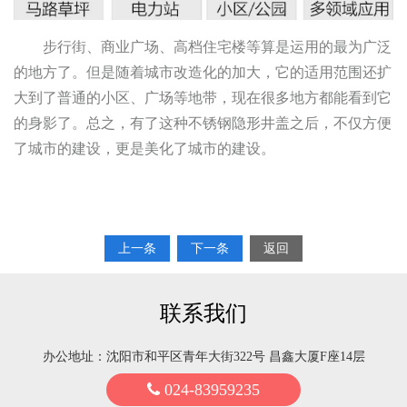
步行街、商业广场、高档住宅楼等算是运用的最为广泛
的地方了。但是随着城市改造化的加大，它的适用范围还扩
大到了普通的小区、广场等地带，现在很多地方都能看到它
的身影了。总之，有了这种不锈钢隐形井盖之后，不仅方便
了城市的建设，更是美化了城市的建设。
上一条
下一条
返回
联系我们
办公地址：沈阳市和平区青年大街322号 昌鑫大厦F座14层
024-83959235