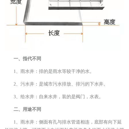
一、指代不同
1、雨水井：排的是雨水等较干净的水。
2、污水井：是城市污水排放、排污的下水井。
3、给水井：自来水井，装的是阀门，水表。
二、用途不同
1、雨水井：侧面有孔与排水管道相连，底部有向下延