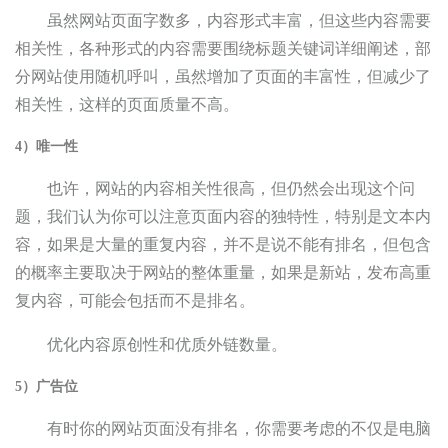
虽然网站页面字数多，内容形式丰富，但这些内容需要
相关性，各种形式的内容需要围绕标题关键词详细阐述，部
分网站使用随机呼叫，虽然增加了页面的丰富性，但减少了
相关性，这样的页面质量不高。
4）唯一性
也许，网站的内容相关性很高，但仍然会出现这个问
题，我们认为你可以注意页面内容的独特性，特别是文本内
容，如果是大量的重复内容，并不是说不能有排名，但包含
的概率主要取决于网站的整体重量，如果是新站，发布高重
复内容，可能会包括而不是排名。
优化内容原创性和优质外链数量。
5）广告位
有时你的网站页面没有排名，你需要考虑的不仅是电脑