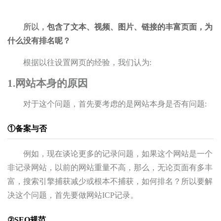
所以，
包含了
文本、视频、图片、链接的
丰富页面，为
什么没有排名呢？
根据以往设置网页的经验，我们认为:
1.网站本身的原因
对于这个问题，首先要考虑的是网站本身是否有问题:
①备案与否
例如，现在谈论更多的记录问题，如果这个网站是一个
非记录网站，以前的网站重量不高，那么，无论页面有多丰
富，搜索引擎捕获减少或根本不捕获，如何排名？所以要解
决这个问题，首先要做网站ICP记录。
②SEO规范