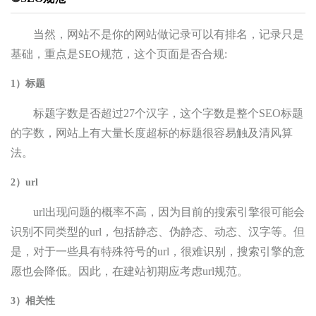
当然，网站不是你的网站做记录可以有排名，记录只是
基础，重点是SEO规范，这个页面是否合规:
1）标题
标题字数是否超过27个汉字，这个字数是整个SEO标题
的字数，网站上有大量长度超标的标题很容易触及清风算
法。
2）url
url出现问题的概率不高，因为目前的搜索引擎很可能会
识别不同类型的url，包括静态、伪静态、动态、汉字等。但
是，对于一些具有特殊符号的url，很难识别，搜索引擎的意
愿也会降低。因此，在建站初期应考虑url规范。
3）相关性