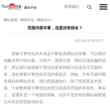
联系我们
网站新闻
>
网络学堂
>
网站SEO
>
页面内容丰富，还是没有排名？
2022-03-29 09:10:17
搜索引擎优化的本质是不断提高网站的质量，可以更好
地解决用户的问题，为用户、搜索引擎、网站呈现双赢的状
态，所以我们做搜索引擎优化更多的精力应该关注页面内
容，现在搜索引擎优化呈现内卷状态。例如，许多关键词都
有很好的网站排名，我们想超越他们，除了投资更多的资
源，大多数搜索引擎优化的想法是提高页面的丰富性，事实
上，这通常是一个有效的策略，但并不是所有的网站都能通
过丰富的页面获得排名。