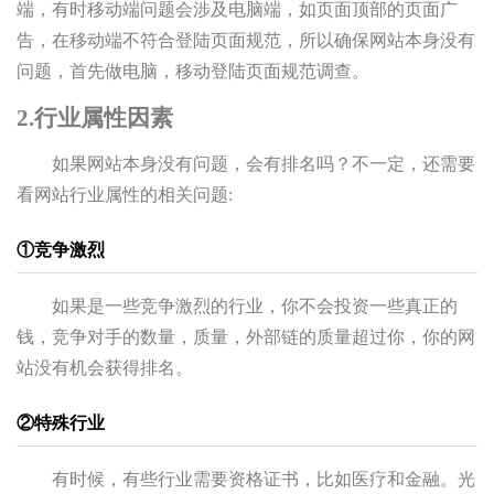
端，有时移动端问题会涉及电脑端，如页面顶部的页面广
告，在移动端不符合登陆页面规范，所以确保网站本身没有
问题，首先做电脑，移动登陆页面规范调查。
2.行业属性因素
如果网站本身没有问题，会有排名吗？不一定，还需要
看网站行业属性的相关问题:
①竞争激烈
如果是一些竞争激烈的行业，你不会投资一些真正的
钱，竞争对手的数量，质量，外部链的质量超过你，你的网
站没有机会获得排名。
②特殊行业
有时候，有些行业需要资格证书，比如医疗和金融。光