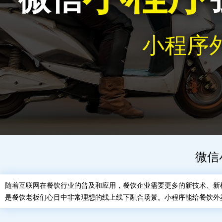
小程序
微信
随着互联网在餐饮行业的普及和应用，餐饮企业需要更多的新技术、新
是餐饮老板们心目中非常理想的线上线下融合场景。小程序能给餐饮外