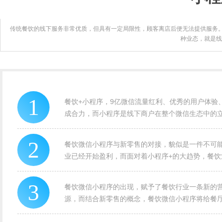
传统餐饮的线下服务非常优质，但具有一定局限性，顾客离店后便无法提供服务
种业态，就是线
1
餐饮+小程序，9亿微信流量红利、优秀的用户体验
成合力，而小程序是线下商户在整个微信生态中的
2
餐饮微信小程序与新零售的对接，貌似是一件不可
业已经开始盈利，而面对着小程序+的大趋势，餐
3
餐饮微信小程序的出现，赋予了餐饮行业一条新的
源，而结合新零售的概念，餐饮微信小程序将给餐