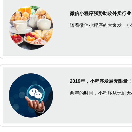
微信小程序强势助攻外卖行业
随着微信小程序的大爆发，小
2019年，小程序发展无限量
两年的时间，小程序从无到无