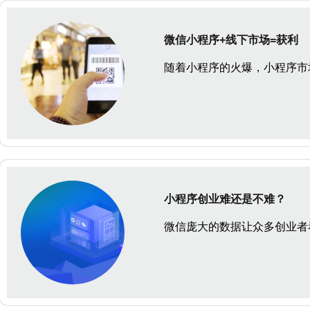
微信小程序+线下市场=获利
随着小程序的火爆，小程序市
小程序创业难还是不难？
微信庞大的数据让众多创业者