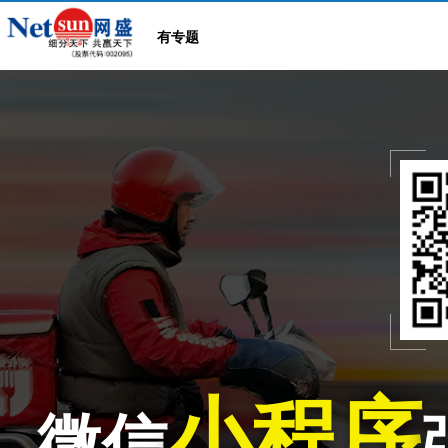
有专题
小程序
微信