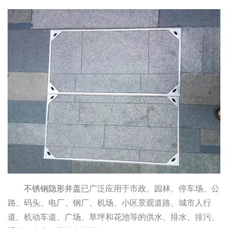
不锈钢隐形井盖
已广泛应用于市政、园林、停车场、公
路、码头、电厂、钢厂、机场、小区景观道路、城市人行
道、机动车道、广场、草坪和花池等的供水、排水、排污、