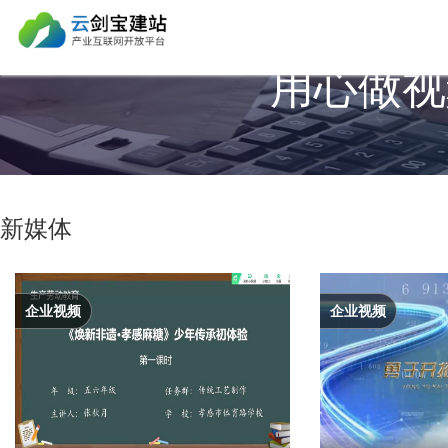
用心做视
新媒体
企业视频
企业视频