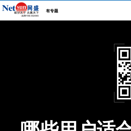
有专题
哪些用户适