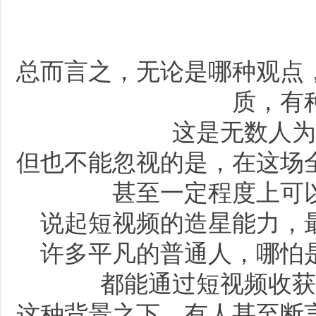
总而言之，无论是哪种观点
质，有
这是无数人为
但也不能忽视的是，在这场
甚至一定程度上可
说起短视频的造星能力，
许多平凡的普通人，哪怕
都能通过短视频收获
这种背景之下，有人甚至断