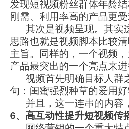
发现短视频粉丝群体年龄结
刚需、利用率高的产品更受
其次是视频呈现。其实这
思路也就是视频脚本比较清
主旨。同样的，一个视频，
产品最突出的一个亮点来
视频首先明确目标人群之
句：闺蜜强烈种草的爱
并且，这一连串的内容，
6、高互动性提升短视频传
网络营销的一个重大特点