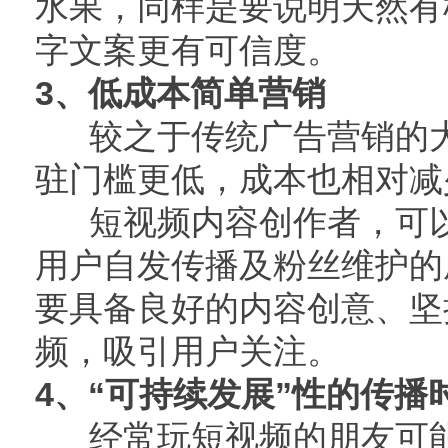
水果，同样是要说明天然有
字文案更有可信度。
3、低成本简单营销
较之于传统广告营销的大
驻门槛更低，成本也相对减
短视频内容创作者，可以
用户自发传播及粉丝维护的
要具备良好的内容创意、坚
频，吸引用户关注。
4、“可持续发展”性的传播
经常玩短视频的朋友可能