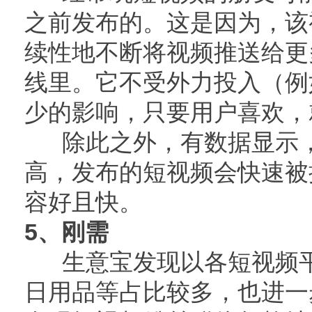
之前发布的。这是因为，该
续性地不断将视频推送给更
线里。它不受外力投入（例
少的影响，只要用户喜欢，
除此之外，有数据显示，
高，发布的短视频会快速被
容好且快。
5、刚需
生意宝发现以各短视频平
日用品等占比较多，也进一