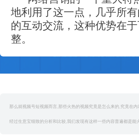
地利用了这一点，几乎所有
的互动交流，这种优势在于
整。
那么就视频号短视频而言,那些火热的视频究竟是怎么来的,究竟在内
经过生意宝细致的分析和比较,我们发现有这样一些内容普遍都是能