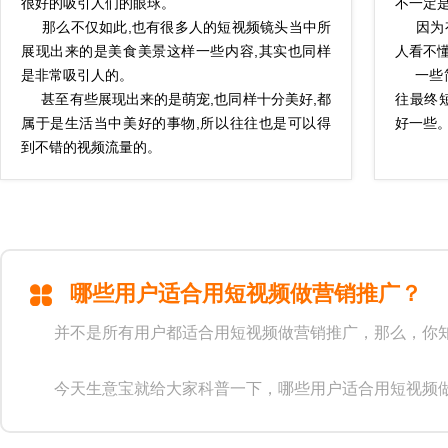
很好的吸引人们的眼球。
不一定
那么不仅如此,也有很多人的短视频镜头当中所
因为有
展现出来的是美食美景这样一些内容,其实也同样
人看不
是非常吸引人的。
一些简
甚至有些展现出来的是萌宠,也同样十分美好,都
往最终
属于是生活当中美好的事物,所以往往也是可以得
好一些
到不错的视频流量的。
哪些用户适合用短视频做营销推广？
并不是所有用户都适合用短视频做营销推广，那么，你知
今天生意宝就给大家科普一下，哪些用户适合用短视频