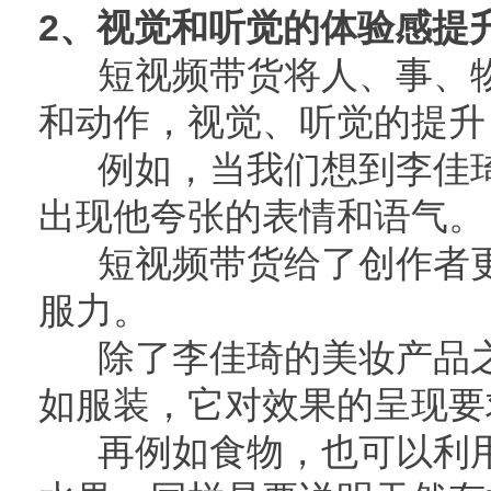
2、视觉和听觉的体验感提
短视频带货将人、事、物
和动作，视觉、听觉的提升
例如，当我们想到李佳琦的“O
出现他夸张的表情和语气。
短视频带货给了创作者更
服力。
除了李佳琦的美妆产品之
如服装，它对效果的呈现要
再例如食物，也可以利用