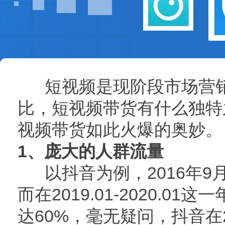
短视频是现阶段市场营销
比，短视频带货有什么独特
视频带货如此火爆的奥妙。
1、庞大的人群流量
以抖音为例，2016年9
而在2019.01-2020.0
达60%，毫无疑问，抖音在