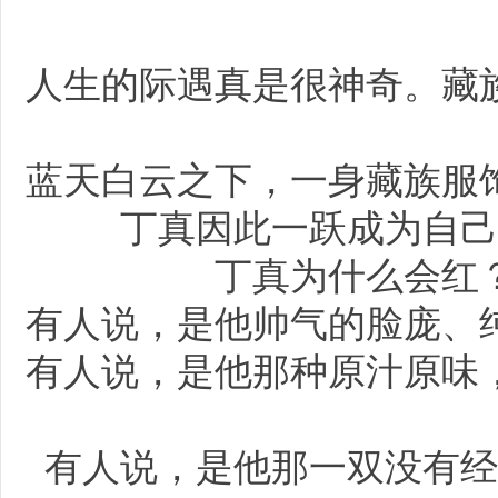
人生的际遇真是很神奇。藏
蓝天白云之下，一身藏族服
丁真因此一跃成为自己
丁真为什么会红
有人说，是他帅气的脸庞、
有人说，是他那种原汁原味
有人说，是他那一双没有经