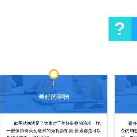
?
美好的事物
似乎就像满足了大家对于美好事物的追求一样,
很多人
一般像帅哥美女这样的短视频拍摄,普遍都是可以
杂的构