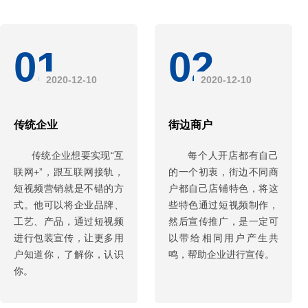
01
02
2020-12-10
2020-12-10
传统企业
街边商户
传统企业想要实现“互
每个人开店都有自己
联网+”，跟互联网接轨，
的一个初衷，街边不同商
短视频营销就是不错的方
户都自己店铺特色，将这
式。他可以将企业品牌、
些特色通过短视频制作，
工艺、产品，通过短视频
然后宣传推广，是一定可
进行包装宣传，让更多用
以带给相同用户产生共
户知道你，了解你，认识
鸣，帮助企业进行宣传。
你。